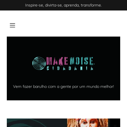
Inspire-se, divirta-se, aprenda, transforme.
Vem fazer barulho com a gente por um mundo melhor!