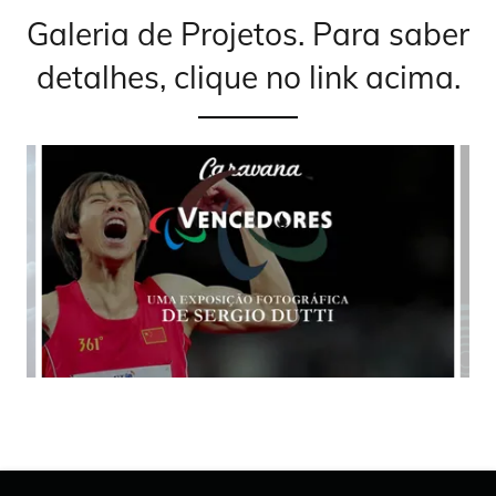
Galeria de Projetos. Para saber
detalhes, clique no link acima.