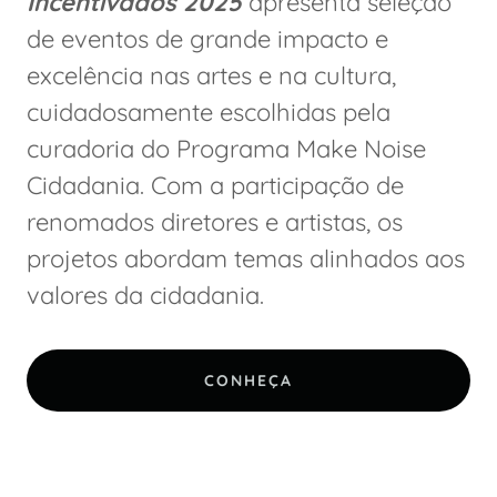
Incentivados 2025
apresenta seleção
de eventos de grande impacto e
excelência nas artes e na cultura,
cuidadosamente escolhidas pela
curadoria do Programa Make Noise
Cidadania. Com a participação de
renomados diretores e artistas, os
projetos abordam temas alinhados aos
valores da cidadania.
CONHEÇA