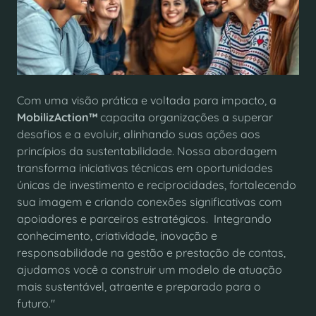
Com uma visão prática e voltada para impacto, a
MobilizAction™
capacita organizações a superar
desafios e a evoluir, alinhando suas ações aos
princípios da sustentabilidade. Nossa abordagem
transforma iniciativas técnicas em oportunidades
únicas de investimento e reciprocidades, fortalecendo
sua imagem e criando conexões significativas com
apoiadores e parceiros estratégicos. Integrando
conhecimento, criatividade, inovação e
responsabilidade na gestão e prestação de contas,
ajudamos você a construir um modelo de atuação
mais sustentável, atraente e preparado para o
futuro."