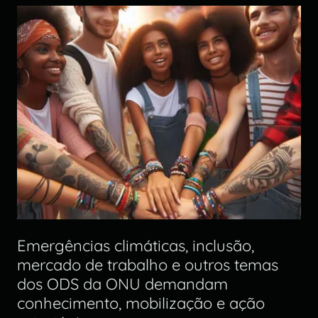
Emergências climáticas, inclusão,
mercado de trabalho e outros temas
dos ODS da ONU demandam
conhecimento, mobilização e ação