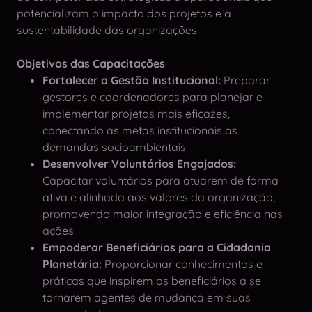
potencializam o impacto dos projetos e a
sustentabilidade das organizações.
Objetivos das Capacitações
Fortalecer a Gestão Institucional:
Preparar
gestores e coordenadores para planejar e
implementar projetos mais eficazes,
conectando as metas institucionais às
demandas socioambientais.
Desenvolver Voluntários Engajados:
Capacitar voluntários para atuarem de forma
ativa e alinhada aos valores da organização,
promovendo maior integração e eficiência nas
ações.
Empoderar Beneficiários para a Cidadania
Planetária:
Proporcionar conhecimentos e
práticas que inspirem os beneficiários a se
tornarem agentes de mudança em suas