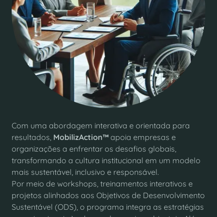
Com uma abordagem interativa e orientada para
resultados,
MobilizAction™
apoia empresas e
organizações a enfrentar os desafios globais,
transformando a cultura institucional em um modelo
mais sustentável, inclusivo e responsável.
Por meio de workshops, treinamentos interativos e
projetos alinhados aos Objetivos de Desenvolvimento
Sustentável (ODS), o programa integra as estratégias