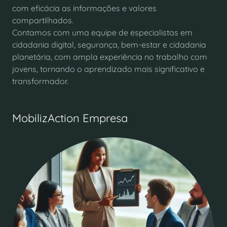
com eficácia as informações e valores
compartilhados.
Contamos com uma equipe de especialistas em
cidadania digital, segurança, bem-estar e cidadania
planetária, com ampla experiência no trabalho com
jovens, tornando o aprendizado mais significativo e
transformador.
MobilizAction Empresa