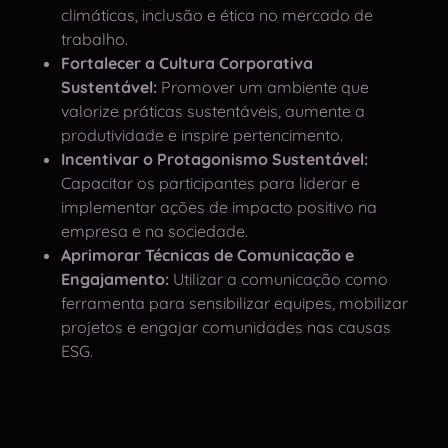
climáticas, inclusão e ética no mercado de
trabalho.
Fortalecer a Cultura Corporativa
Sustentável:
Promover um ambiente que
valorize práticas sustentáveis, aumente a
produtividade e inspire pertencimento.
Incentivar o Protagonismo Sustentável:
Capacitar os participantes para liderar e
implementar ações de impacto positivo na
empresa e na sociedade.
Aprimorar Técnicas de Comunicação e
Engajamento:
Utilizar a comunicação como
ferramenta para sensibilizar equipes, mobilizar
projetos e engajar comunidades nas causas
ESG.