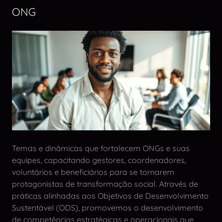
ONG
Temas e dinâmicas que fortalecem ONGs e suas
equipes, capacitando gestores, coordenadores,
voluntários e beneficiários para se tornarem
protagonistas de transformação social. Através de
práticas alinhadas aos Objetivos de Desenvolvimento
Sustentável (ODS), promovemos o desenvolvimento
de competências estratégicas e operacionais que