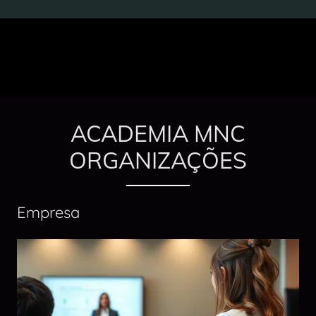
ACADEMIA MNC
ORGANIZAÇÕES
Empresa