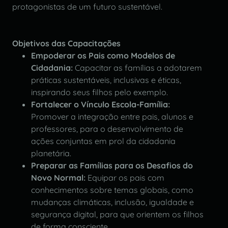
protagonistas de um futuro sustentável.
Objetivos das Capacitações
Empoderar os Pais como Modelos de
Cidadania:
Capacitar as famílias a adotarem
práticas sustentáveis, inclusivas e éticas,
inspirando seus filhos pelo exemplo.
Fortalecer o Vínculo Escola-Família:
Promover a integração entre pais, alunos e
professores, para o desenvolvimento de
ações conjuntas em prol da cidadania
planetária.
Preparar as Famílias para os Desafios do
Novo Normal:
Equipar os pais com
conhecimentos sobre temas globais, como
mudanças climáticas, inclusão, igualdade e
segurança digital, para que orientem os filhos
de forma consciente.