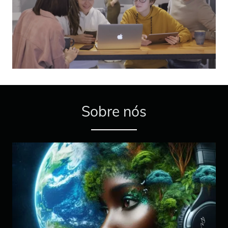
Sobre nós