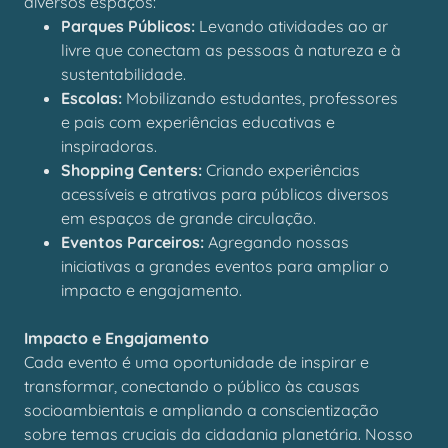
diversos espaços:
Parques Públicos:
Levando atividades ao ar
livre que conectam as pessoas à natureza e à
sustentabilidade.
Escolas:
Mobilizando estudantes, professores
e pais com experiências educativas e
inspiradoras.
Shopping Centers:
Criando experiências
acessíveis e atrativas para públicos diversos
em espaços de grande circulação.
Eventos Parceiros:
Agregando nossas
iniciativas a grandes eventos para ampliar o
impacto e engajamento.
Impacto e Engajamento
Cada evento é uma oportunidade de inspirar e
transformar, conectando o público às causas
socioambientais e ampliando a conscientização
sobre temas cruciais da cidadania planetária. Nosso