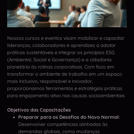
Nossos cursos e eventos visam mobilizar e capacitar
lideranças, colaboradores e aprendizes a adotar
práticas sustentáveis e integrar os princípios ESG
(Ambiental, Social e Governança) e a cidadania
planetária às rotinas corporativas. Com foco em
transformar o ambiente de trabalho em um espaço
mais inclusivo, responsável e inovador,
proporcionamos ferramentas e estratégias práticas
para engajamento ativo nas causas socioambientais.
Objetivos das Capacitações
Preparar para os Desafios do Novo Normal:
Desenvolver competências alinhadas às
demandas globais, como mudanças