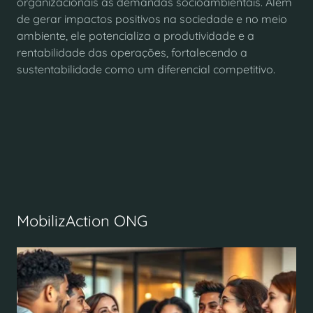
organizacionais às demandas socioambientais. Além
de gerar impactos positivos na sociedade e no meio
ambiente, ele potencializa a produtividade e a
rentabilidade das operações, fortalecendo a
sustentabilidade como um diferencial competitivo.
MobilizAction ONG