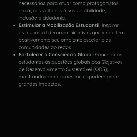
necessárias para atuar como protagonistas
em ações voltadas à sustentabilidade,
inclusão e cidadania.
Estimular a Mobilização Estudantil:
Inspirar
os alunos a liderarem iniciativas que impactem
positivamente seu ambiente escolar e as
comunidades ao redor.
Fortalecer a Consciência Global:
Conectar os
estudantes às questões globais dos Objetivos
de Desenvolvimento Sustentável (ODS),
mostrando como ações locais podem gerar
grandes impactos.