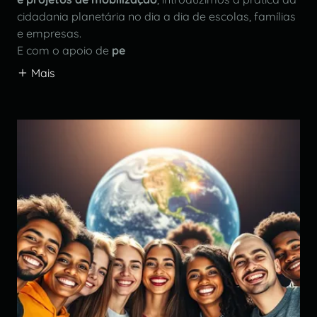
cidadania planetária no dia a dia de escolas, famílias
e empresas.
E com o apoio de
pe
Mais