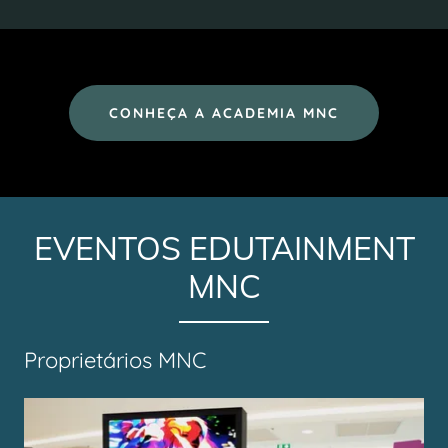
CONHEÇA A ACADEMIA MNC
EVENTOS EDUTAINMENT
MNC
Proprietários MNC