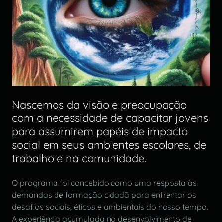
Nascemos da visão e preocupação
com a necessidade de capacitar jovens
para assumirem papéis de impacto
social em seus ambientes escolares, de
trabalho e na comunidade.
O programa foi concebido como uma resposta às
demandas de formação cidadã para enfrentar os
desafios sociais, éticos e ambientais do nosso tempo.
A experiência acumulada no desenvolvimento de