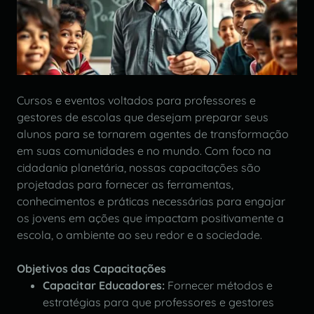
Cursos e eventos voltados para professores e
gestores de escolas que desejam preparar seus
alunos para se tornarem agentes de transformação
em suas comunidades e no mundo. Com foco na
cidadania planetária, nossas capacitações são
projetadas para fornecer as ferramentas,
conhecimentos e práticas necessárias para engajar
os jovens em ações que impactam positivamente a
escola, o ambiente ao seu redor e a sociedade.
Objetivos das Capacitações
Capacitar Educadores:
Fornecer métodos e
estratégias para que professores e gestores