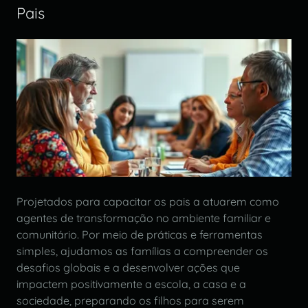
Pais
Projetados para capacitar os pais a atuarem como
agentes de transformação no ambiente familiar e
comunitário. Por meio de práticas e ferramentas
simples, ajudamos as famílias a compreender os
desafios globais e a desenvolver ações que
impactem positivamente a escola, a casa e a
sociedade, preparando os filhos para serem