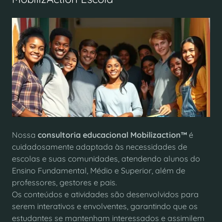
Nossa
consultoria educacional
Mobilizaction™
é
cuidadosamente adaptada às necessidades de
escolas e suas comunidades, atendendo alunos do
Ensino Fundamental, Médio e Superior, além de
professores, gestores e pais.
Os conteúdos e atividades são desenvolvidos para
serem interativos e envolventes, garantindo que os
estudantes se mantenham interessados e assimilem