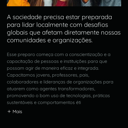
A sociedade precisa estar preparada
para lidar localmente com desafios
globais que afetam diretamente nossas
comunidades e organizações.
Esse preparo começa com a conscientização e a
capacitação de pessoas e instituições para que
possam agir de maneira eficaz e integrada.
Capacitamos jovens, professores, pais,
colaboradores e lideranças de organizações para
atuarem como agentes transformadores,
promovendo o bom uso de tecnologias, práticas
sustentáveis e comportamentos éti
Mais