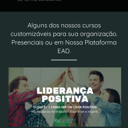
Alguns dos nossos cursos
customizáveis para sua organização.
Presenciais ou em Nossa Plataforma
EAD.