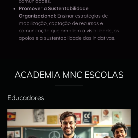
comunidades.
Promover a Sustentabilidade
Organizacional:
Ensinar estratégias de
mobilização, captação de recursos e
comunicação que ampliem a visibilidade, os
apoios e a sustentabilidade das iniciativas.
ACADEMIA MNC ESCOLAS
Educadores