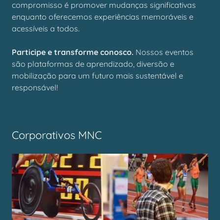
compromisso é promover mudanças significativas
enquanto oferecemos experiências memoráveis e
acessíveis a todos.
Participe e transforme conosco.
Nossos eventos
são plataformas de aprendizado, diversão e
mobilização para um futuro mais sustentável e
responsável!
Corporativos MNC