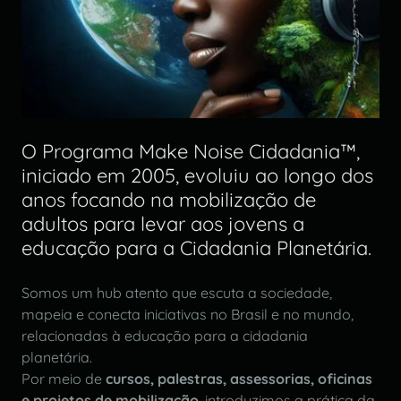
O Programa Make Noise Cidadania™,
iniciado em 2005, evoluiu ao longo dos
anos focando na mobilização de
adultos para levar aos jovens a
educação para a Cidadania Planetária.
Somos um hub atento que escuta a sociedade,
mapeia e conecta iniciativas no Brasil e no mundo,
relacionadas à educação para a cidadania
planetária.
Por meio de
cursos, palestras, assessorias, oficinas
e projetos de mobilização
, introduzimos a prática da