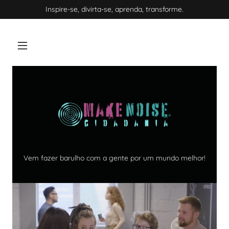
Inspire-se, divirta-se, aprenda, transforme.
Vem fazer barulho com a gente por um mundo melhor!