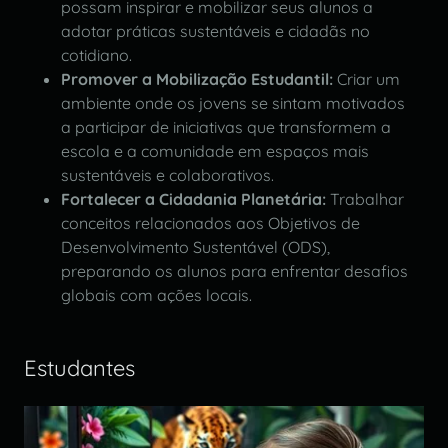
possam inspirar e mobilizar seus alunos a
adotar práticas sustentáveis e cidadãs no
cotidiano.
Promover a Mobilização Estudantil:
Criar um
ambiente onde os jovens se sintam motivados
a participar de iniciativas que transformem a
escola e a comunidade em espaços mais
sustentáveis e colaborativos.
Fortalecer a Cidadania Planetária:
Trabalhar
conceitos relacionados aos Objetivos de
Desenvolvimento Sustentável (ODS),
preparando os alunos para enfrentar desafios
globais com ações locais.
Estudantes