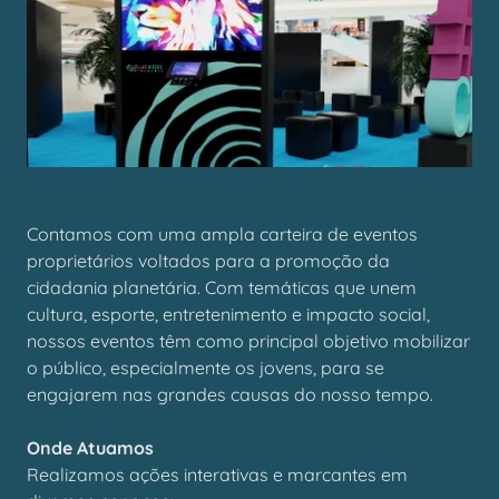
Contamos com uma ampla carteira de eventos
proprietários voltados para a promoção da
cidadania planetária. Com temáticas que unem
cultura, esporte, entretenimento e impacto social,
nossos eventos têm como principal objetivo mobilizar
o público, especialmente os jovens, para se
engajarem nas grandes causas do nosso tempo.
Onde Atuamos
Realizamos ações interativas e marcantes em