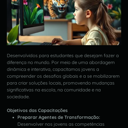
Desenvolvidos para estudantes que desejam fazer a
diferença no mundo. Por meio de uma abordagem
dinâmica e interativa, capacitamos jovens a
compreender os desafios globais e a se mobilizarem
para criar soluções locais, promovendo mudanças
significativas na escola, na comunidade e na
sociedade.
Objetivos das Capacitações
Preparar Agentes de Transformação:
Desenvolver nos jovens as competências